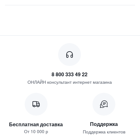
8 800 333 49 22
ОНЛАЙН консультант интернет магазина
Поддержка
Бесплатная доставка
От 10 000 р
Поддержка клиентов