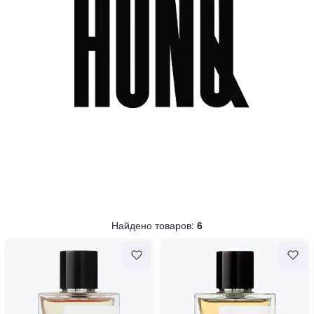
Найдено товаров:
6