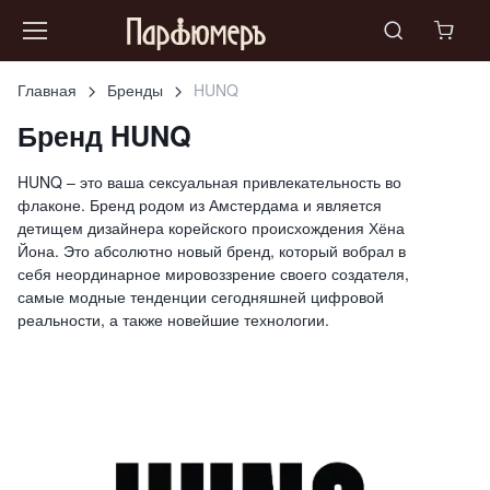
Главная
Бренды
HUNQ
Бренд HUNQ
HUNQ – это ваша сексуальная привлекательность во
флаконе. Бренд родом из Амстердама и является
детищем дизайнера корейского происхождения Хёна
Йона. Это абсолютно новый бренд, который вобрал в
себя неординарное мировоззрение своего создателя,
самые модные тенденции сегодняшней цифровой
реальности, а также новейшие технологии.