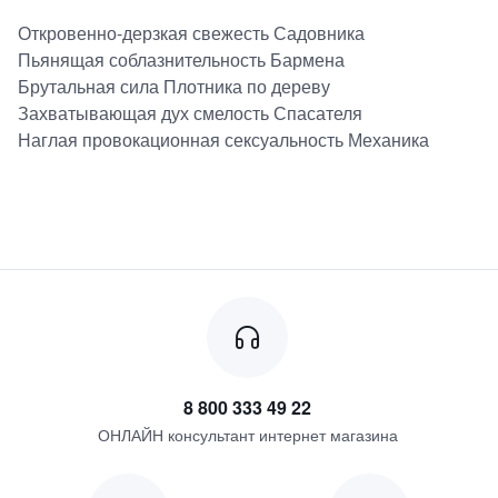
Откровенно-дерзкая свежесть Садовника
Пьянящая соблазнительность Бармена
Брутальная сила Плотника по дереву
Захватывающая дух смелость Спасателя
Наглая провокационная сексуальность Механика
8 800 333 49 22
ОНЛАЙН консультант интернет магазина