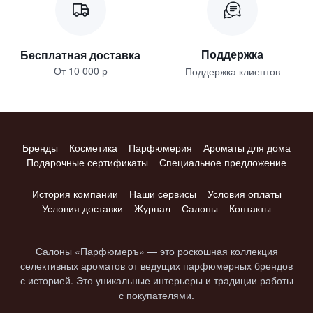
Поддержка
Бесплатная доставка
От 10 000 р
Поддержка клиентов
Бренды
Косметика
Парфюмерия
Ароматы для дома
Подарочные сертификаты
Специальное предложение
История компании
Наши сервисы
Условия оплаты
Условия доставки
Журнал
Салоны
Контакты
Салоны «Парфюмеръ» — это роскошная коллекция
селективных ароматов от ведущих парфюмерных брендов
с историей. Это уникальные интерьеры и традиции работы
с покупателями.