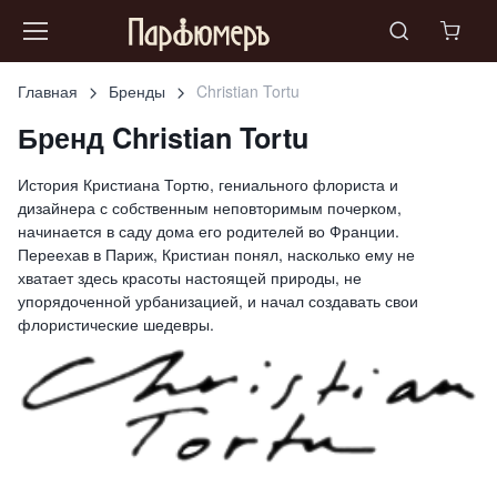
Главная
Бренды
Christian Tortu
Бренд Christian Tortu
История Кристиана Тортю, гениального флориста и
дизайнера с собственным неповторимым почерком,
начинается в саду дома его родителей во Франции.
Переехав в Париж, Кристиан понял, насколько ему не
хватает здесь красоты настоящей природы, не
упорядоченной урбанизацией, и начал создавать свои
флористические шедевры.