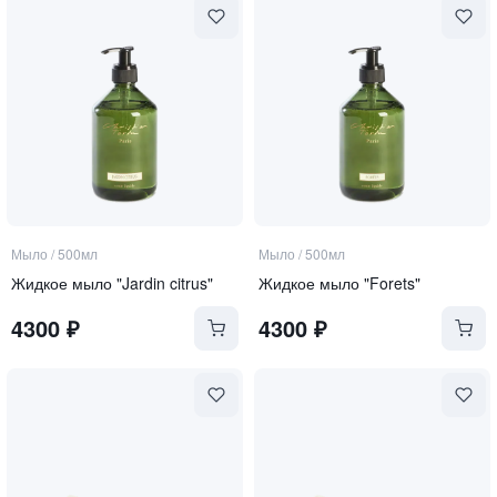
Мыло
/
500мл
Мыло
/
500мл
Жидкое мыло "Jardin citrus"
Жидкое мыло "Forets"
4300
₽
4300
₽