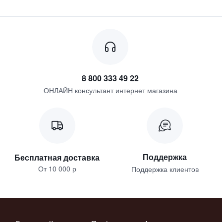
8 800 333 49 22
ОНЛАЙН консультант интернет магазина
Поддержка
Бесплатная доставка
От 10 000 р
Поддержка клиентов