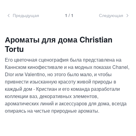
Предыдущая
1
/
1
Следующая
Ароматы для дома
Christian
Tortu
Его цветочная сценография была представлена на
Каннском кинофестивале и на модных показах Chanel,
Dior или Valentino, но этого было мало, и чтобы
привнести изысканную красоту живой природы в
каждый дом - Кристиан и его команда разработали
коллекции ваз, декоративных элементов,
ароматических линий и аксессуаров для дома, всегда
опираясь на чистые природные ароматы.