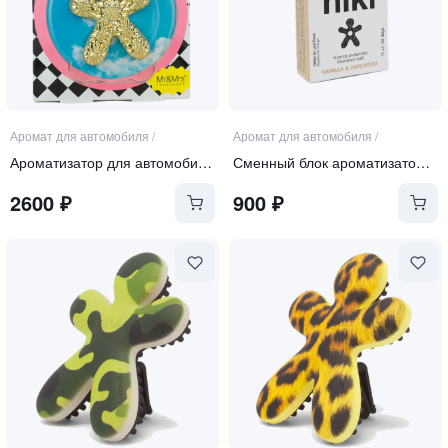
Аромат для автомобиля
/
Аромат для автомобиля
/
Ароматизатор для автомобиля "BAROCCO"
Сменный блок ароматизатора "VANILLA & PATCHOULY"
2600
₽
900
₽