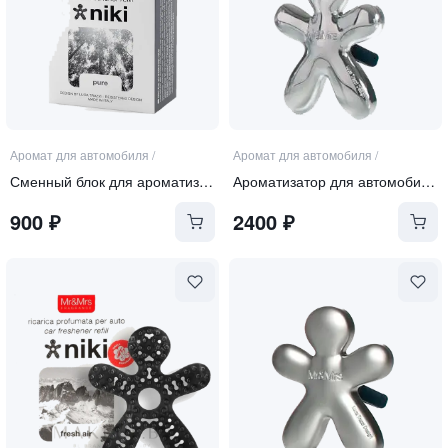
Аромат для автомобиля
/
Аромат для автомобиля
/
Сменный блок для ароматизатора "PURE"
Ароматизатор для автомобиля серебристый "PURE"
900
₽
2400
₽