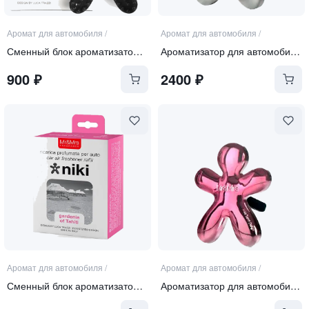
Аромат для автомобиля
/
Аромат для автомобиля
/
Сменный блок ароматизатора "FRESH AIR"
Ароматизатор для автомобиля серебристый металлик "FRESH AIR"
900
₽
2400
₽
Аромат для автомобиля
/
Аромат для автомобиля
/
Сменный блок ароматизатора "GARDENIA OF TAHITI"
Ароматизатор для автомобиля розовый "GARDENIA OF TAHITI"