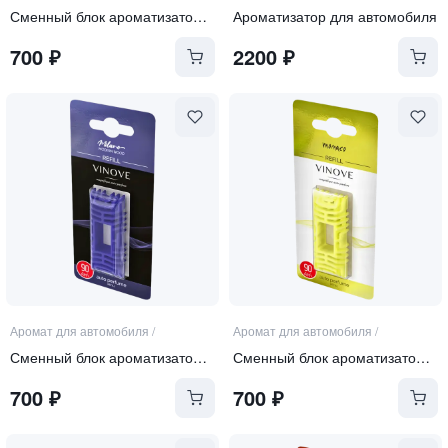
Сменный блок ароматизатора ROME
Ароматизатор для автомобиля
700
₽
2200
₽
Аромат для автомобиля
/
Аромат для автомобиля
/
Сменный блок ароматизатора MILAN
Сменный блок ароматизатора MONACO
700
₽
700
₽