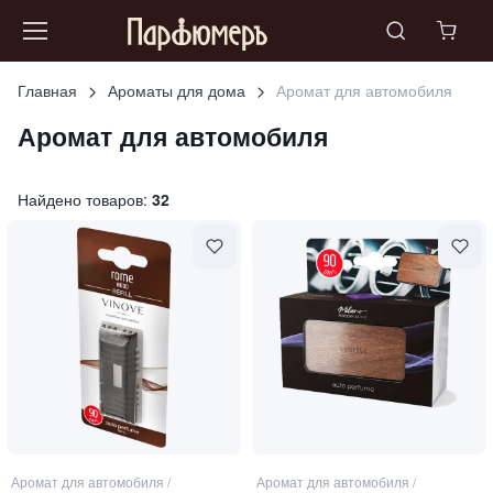
Главная
Ароматы для дома
Аромат для автомобиля
Аромат для автомобиля
Найдено товаров:
32
Аромат для автомобиля
/
Аромат для автомобиля
/