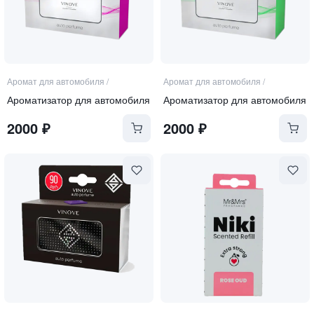
Аромат для автомобиля
/
Аромат для автомобиля
/
Ароматизатор для автомобиля
Ароматизатор для автомобиля
2000
₽
2000
₽