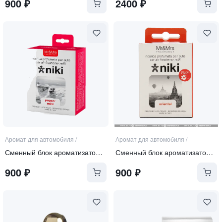
900
₽
2400
₽
Аромат для автомобиля
/
Аромат для автомобиля
/
Сменный блок ароматизатора "PEPPER MINT"
Сменный блок ароматизатора "ORIENTAL"
900
₽
900
₽