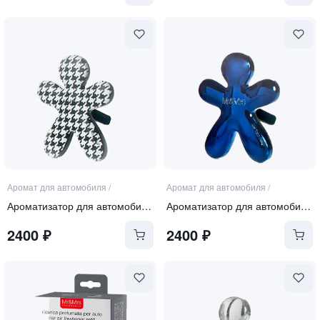
Аромат для автомобиля
/
Аромат для автомобиля
/
Ароматизатор для автомобиля черно-белый "BLACK ORCHID"
Ароматизатор для автомобиля синий "EQUILIBRIUM"
2400
₽
2400
₽