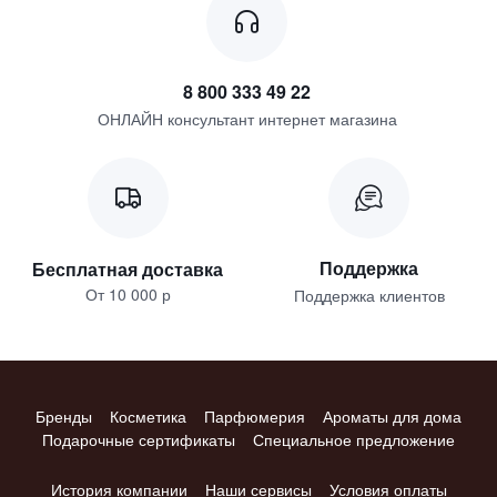
8 800 333 49 22
ОНЛАЙН консультант интернет магазина
Поддержка
Бесплатная доставка
От 10 000 р
Поддержка клиентов
Бренды
Косметика
Парфюмерия
Ароматы для дома
Подарочные сертификаты
Специальное предложение
История компании
Наши сервисы
Условия оплаты