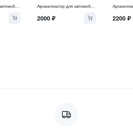
Ароматизатор для автомобиля
Ароматизатор для автомобиля
2000
₽
2200
₽