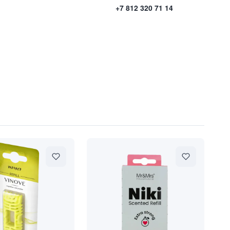
+7 812 320 71 14