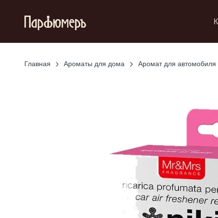
К
Главная
Ароматы для дома
Аромат для автомобиля