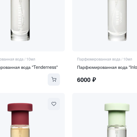
ванная вода
/
10мл
Парфюмированная вода
/
10мл
ованная вода "Tenderness"
Парфюмированная вода "Inlo
6000
₽