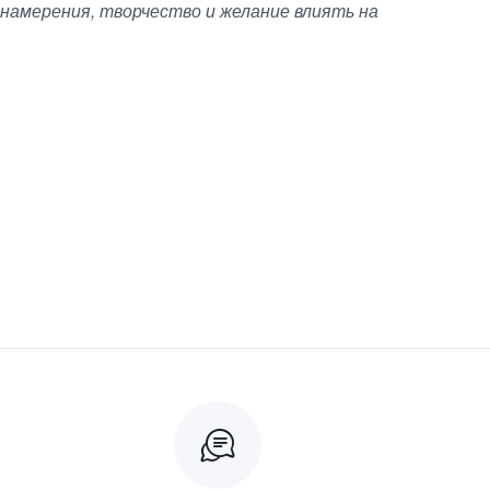
намерения, творчество и желание влиять на