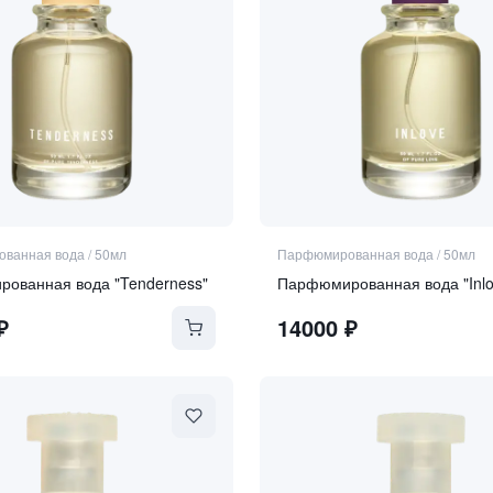
ванная вода
/
50мл
Парфюмированная вода
/
50мл
ованная вода "Tenderness"
Парфюмированная вода "Inlo
₽
14000
₽