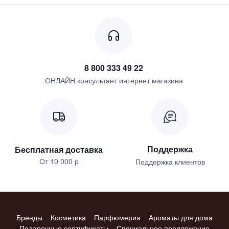
8 800 333 49 22
ОНЛАЙН консультант интернет магазина
Поддержка
Бесплатная доставка
От 10 000 р
Поддержка клиентов
Бренды
Косметика
Парфюмерия
Ароматы для дома
Подарочные сертификаты
Специальное предложение