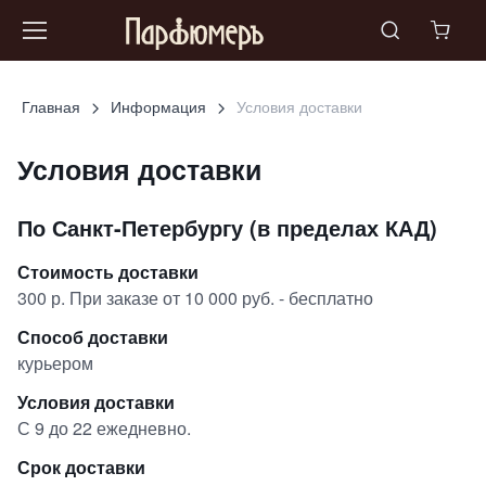
Главная
Информация
Условия доставки
Условия доставки
По Санкт-Петербургу (в пределах КАД)
Стоимость доставки
300 р. При заказе от 10 000 руб. - бесплатно
Способ доставки
курьером
Условия доставки
С 9 до 22 ежедневно.
Срок доставки