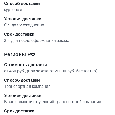
Способ доставки
курьером
Условия доставки
С 9 до 22 ежедневно.
Срок доставки
2-4 дня после оформления заказа
Регионы РФ
Стоимость доставки
от 450 руб., (при заказе от 20000 руб. бесплатно)
Способ доставки
Транспортная компания
Условия доставки
В зависимости от условий транспортной компании
Срок доставки