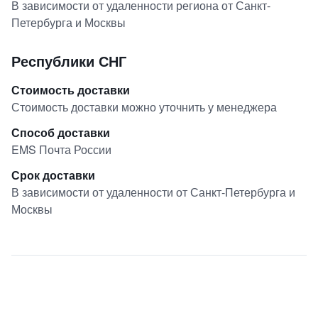
В зависимости от удаленности региона от Санкт-
Петербурга и Москвы
Республики СНГ
Стоимость доставки
Стоимость доставки можно уточнить у менеджера
Способ доставки
EMS Почта России
Срок доставки
В зависимости от удаленности от Санкт-Петербурга и
Москвы