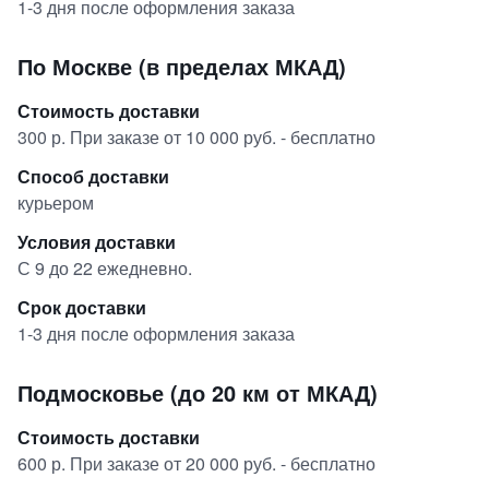
1-3 дня после оформления заказа
По Москве (в пределах МКАД)
Стоимость доставки
300 р. При заказе от 10 000 руб. - бесплатно
Способ доставки
курьером
Условия доставки
С 9 до 22 ежедневно.
Срок доставки
1-3 дня после оформления заказа
Подмосковье (до 20 км от МКАД)
Стоимость доставки
600 р. При заказе от 20 000 руб. - бесплатно