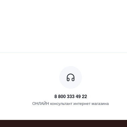
8 800 333 49 22
ОНЛАЙН консультант интернет магазина