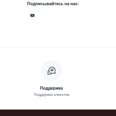
Подписывайтесь на нас:
Поддержка
Поддержка клиентов