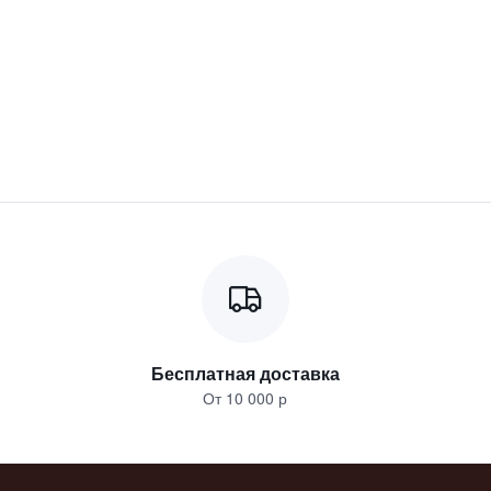
Бесплатная доставка
От 10 000 р