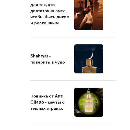
для тех, кто
достаточно смел,
чтобы быть диким
и роскошным
Shahryar -
поверить в чудо
Новинка от Arte
Olfatto - мечты о
теплых странах