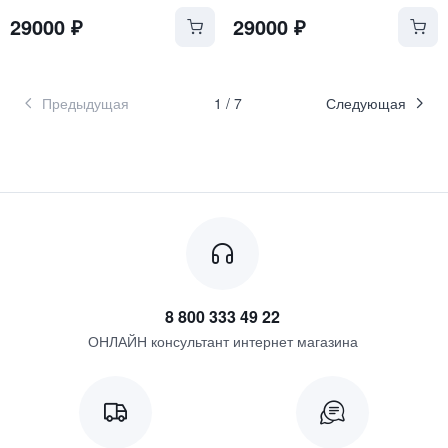
29000
₽
29000
₽
Предыдущая
1
/
7
Следующая
8 800 333 49 22
ОНЛАЙН консультант интернет магазина