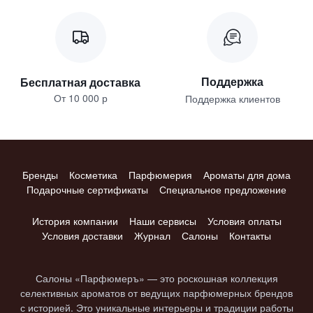
Поддержка
Бесплатная доставка
От 10 000 р
Поддержка клиентов
Бренды
Косметика
Парфюмерия
Ароматы для дома
Подарочные сертификаты
Специальное предложение
История компании
Наши сервисы
Условия оплаты
Условия доставки
Журнал
Салоны
Контакты
Салоны «Парфюмеръ» — это роскошная коллекция
селективных ароматов от ведущих парфюмерных брендов
с историей. Это уникальные интерьеры и традиции работы