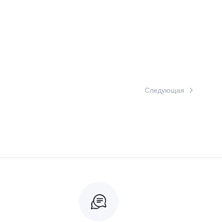
Следующая