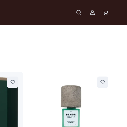
Войти в проф