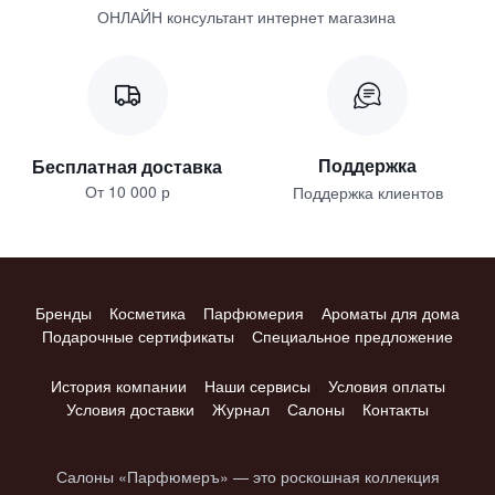
ОНЛАЙН консультант интернет магазина
Поддержка
Бесплатная доставка
От 10 000 р
Поддержка клиентов
Бренды
Косметика
Парфюмерия
Ароматы для дома
Подарочные сертификаты
Специальное предложение
История компании
Наши сервисы
Условия оплаты
Условия доставки
Журнал
Салоны
Контакты
Салоны «Парфюмеръ» — это роскошная коллекция