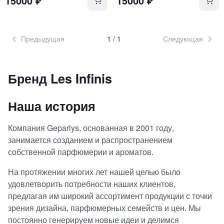
15000
₽
15000
₽
Предыдущая
1
/
1
Следующая
Бренд
Les Infinis
Наша история
Компания Geparlys, основанная в 2001 году,
занимается созданием и распространением
собственной парфюмерии и ароматов.
На протяжении многих лет нашей целью было
удовлетворить потребности наших клиентов,
предлагая им широкий ассортимент продукции с точки
зрения дизайна, парфюмерных семейств и цен. Мы
постоянно генерируем новые идеи и делимся