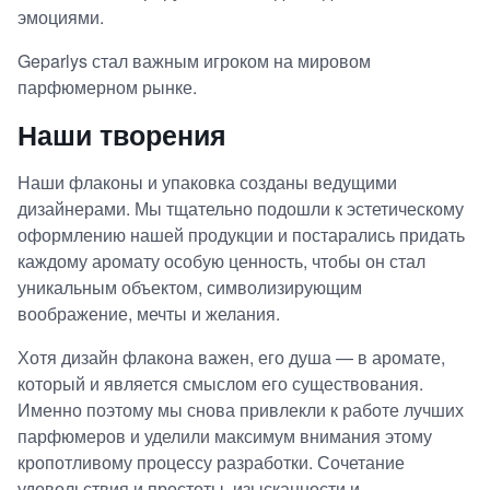
эмоциями.
Geparlys стал важным игроком на мировом
парфюмерном рынке.
Наши творения
Наши флаконы и упаковка созданы ведущими
дизайнерами. Мы тщательно подошли к эстетическому
оформлению нашей продукции и постарались придать
каждому аромату особую ценность, чтобы он стал
уникальным объектом, символизирующим
воображение, мечты и желания.
Хотя дизайн флакона важен, его душа — в аромате,
который и является смыслом его существования.
Именно поэтому мы снова привлекли к работе лучших
парфюмеров и уделили максимум внимания этому
кропотливому процессу разработки. Сочетание
удовольствия и простоты, изысканности и