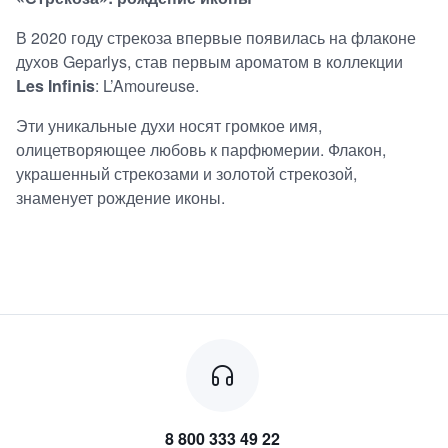
В 2020 году стрекоза впервые появилась на флаконе
духов Geparlys, став первым ароматом в коллекции
Les Infinis
: L’Amoureuse.
Эти уникальные духи носят громкое имя,
олицетворяющее любовь к парфюмерии. Флакон,
украшенный стрекозами и золотой стрекозой,
знаменует рождение иконы.
8 800 333 49 22