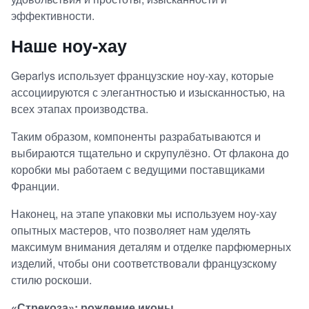
эффективности.
Наше ноу-хау
Geparlys использует французские ноу-хау, которые
ассоциируются с элегантностью и изысканностью, на
всех этапах производства.
Таким образом, компоненты разрабатываются и
выбираются тщательно и скрупулёзно. От флакона до
коробки мы работаем с ведущими поставщиками
Франции.
Наконец, на этапе упаковки мы используем ноу-хау
опытных мастеров, что позволяет нам уделять
максимум внимания деталям и отделке парфюмерных
изделий, чтобы они соответствовали французскому
стилю роскоши.
«Стрекоза»: рождение иконы