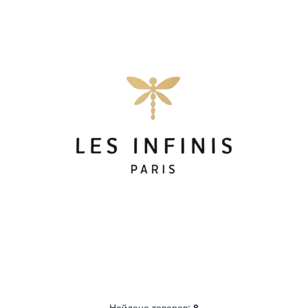
Найдено товаров:
8