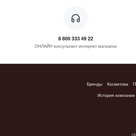
8 800 333 49 22
ОНЛАЙН консультант интернет магазина
Бренды
Косметика
П
История компании
ОО