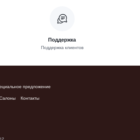
Поддержка
Поддержка клиентов
ециальное предложение
Салоны
Контакты
012