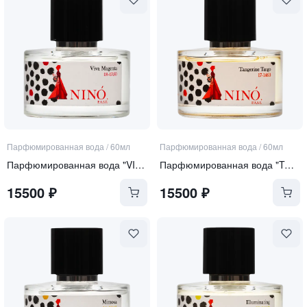
Парфюмированная вода
/
60мл
Парфюмированная вода
/
60мл
Парфюмированная вода "VIVA MAGENTA"
Парфюмированная вода "TANGERINE TANGO"
15500
₽
15500
₽