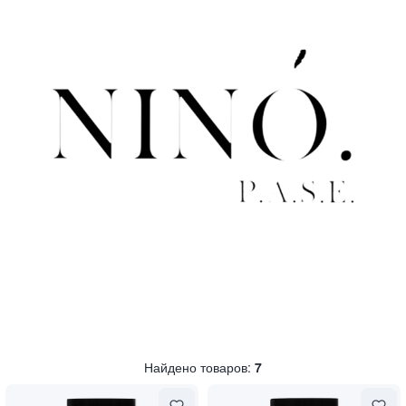
Найдено товаров:
7