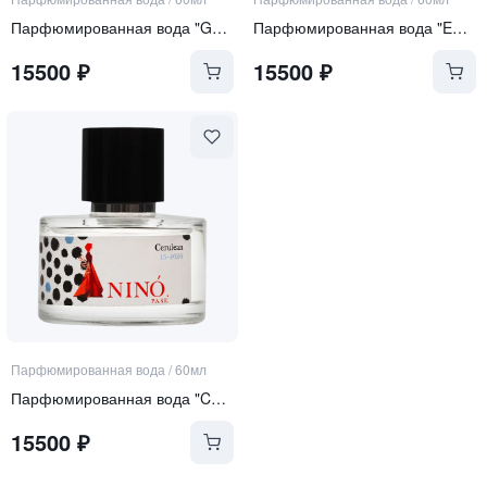
Парфюмированная вода "GREENERY"
Парфюмированная вода "EMERALD"
15500
₽
15500
₽
Парфюмированная вода
/
60мл
Парфюмированная вода "CERULEAN"
15500
₽