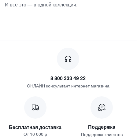
И всё это — в одной коллекции.
8 800 333 49 22
ОНЛАЙН консультант интернет магазина
Поддержка
Бесплатная доставка
От 10 000 р
Поддержка клиентов