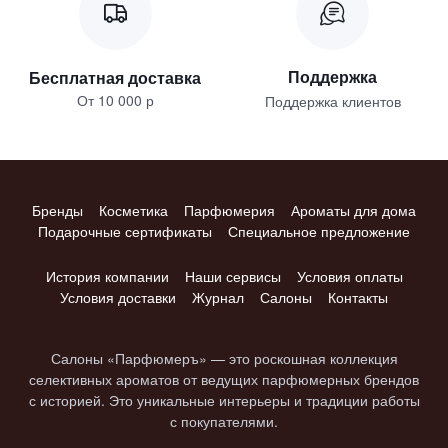
Поддержка
Бесплатная доставка
От 10 000 р
Поддержка клиентов
Бренды
Косметика
Парфюмерия
Ароматы для дома
Подарочные сертификаты
Специальное предложение
История компании
Наши сервисы
Условия оплаты
Условия доставки
Журнал
Салоны
Контакты
Салоны «Парфюмеръ» — это роскошная коллекция
селективных ароматов от ведущих парфюмерных брендов
с историей. Это уникальные интерьеры и традиции работы
с покупателями.