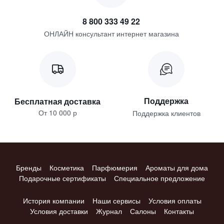
8 800 333 49 22
ОНЛАЙН консультант интернет магазина
Поддержка
Бесплатная доставка
От 10 000 р
Поддержка клиентов
Бренды
Косметика
Парфюмерия
Ароматы для дома
Подарочные сертификаты
Специальное предложение
История компании
Наши сервисы
Условия оплаты
Условия доставки
Журнал
Салоны
Контакты