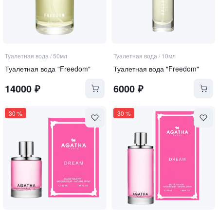
Туалетная вода
/
50мл
Туалетная вода
/
10мл
Туалетная вода "Freedom"
Туалетная вода "Freedom"
14000
₽
6000
₽
30
%
30
%