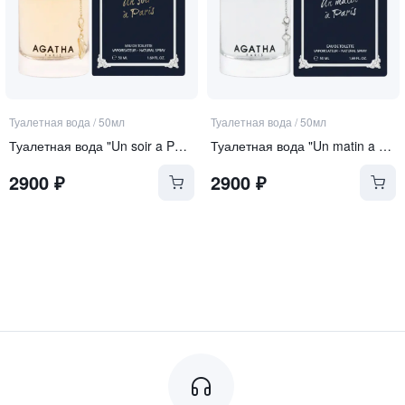
Туалетная вода
/
50мл
Туалетная вода
/
50мл
Туалетная вода "Un soir a Paris"
Туалетная вода "Un matin a Paris"
2900
₽
2900
₽