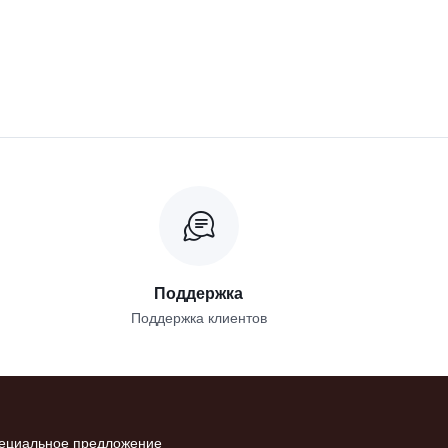
Поддержка
Поддержка клиентов
ециальное предложение