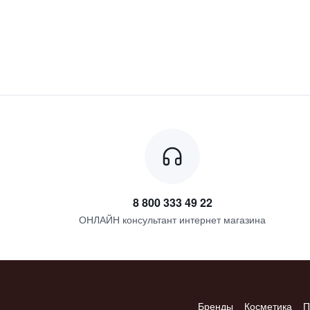
8 800 333 49 22
ОНЛАЙН консультант интернет магазина
Бренды
Косметика
П