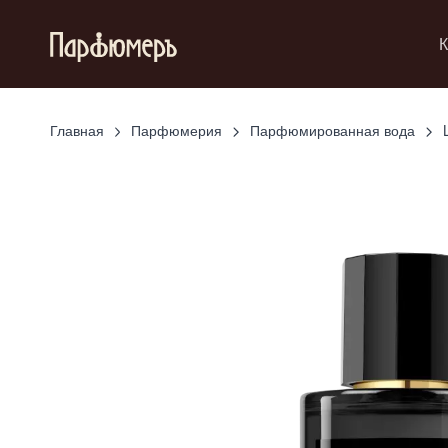
К
Главная
Парфюмерия
Парфюмированная вода