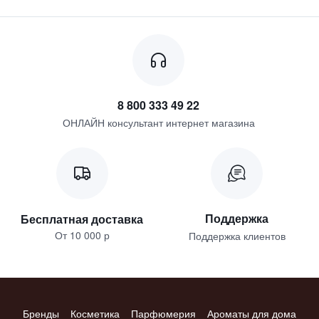
8 800 333 49 22
ОНЛАЙН консультант интернет магазина
Поддержка
Бесплатная доставка
От 10 000 р
Поддержка клиентов
Бренды
Косметика
Парфюмерия
Ароматы для дома