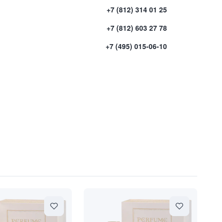
+7 (812) 314 01 25
+7 (812) 603 27 78
+7 (495) 015-06-10