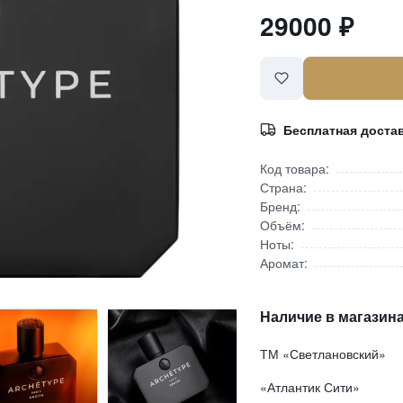
29000
₽
Бесплатная доста
Код товара:
Страна:
Бренд:
Объём:
Ноты:
Аромат:
Наличие в магазина
ТМ «Светлановский»
«Атлантик Сити»