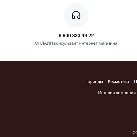
8 800 333 49 22
ОНЛАЙН консультант интернет магазина
Бренды
Косметика
П
История компании
ОО