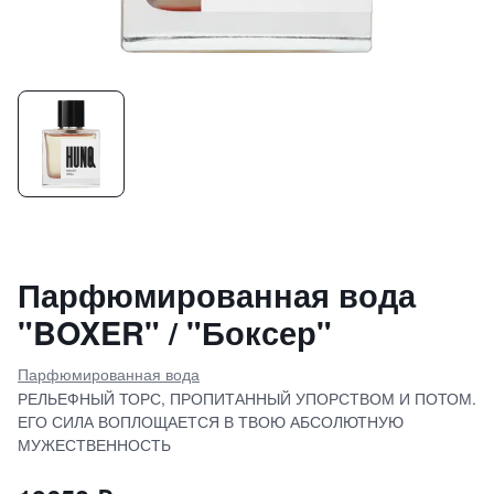
Парфюмированная вода
"BOXER" / "Боксер"
Парфюмированная вода
РЕЛЬЕФНЫЙ ТОРС, ПРОПИТАННЫЙ УПОРСТВОМ И ПОТОМ.
ЕГО СИЛА ВОПЛОЩАЕТСЯ В ТВОЮ АБСОЛЮТНУЮ
МУЖЕСТВЕННОСТЬ