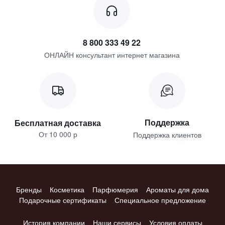
8 800 333 49 22
ОНЛАЙН консультант интернет магазина
Поддержка
Бесплатная доставка
От 10 000 р
Поддержка клиентов
Бренды
Косметика
Парфюмерия
Ароматы для дома
Подарочные сертификаты
Специальное предложение
История компании
Наши сервисы
Условия оплаты