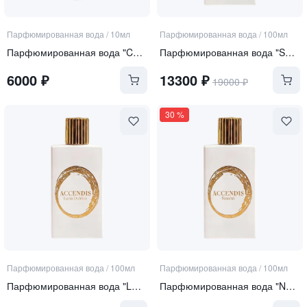
Парфюмированная вода
/
10мл
Парфюмированная вода
/
100мл
Парфюмированная вода "Curiosity"
Парфюмированная вода "SERA"
6000
₽
13300
₽
19000
₽
30
%
Парфюмированная вода
/
100мл
Парфюмированная вода
/
100мл
Парфюмированная вода "LUNA DULCIUS"
Парфюмированная вода "NOORIA"