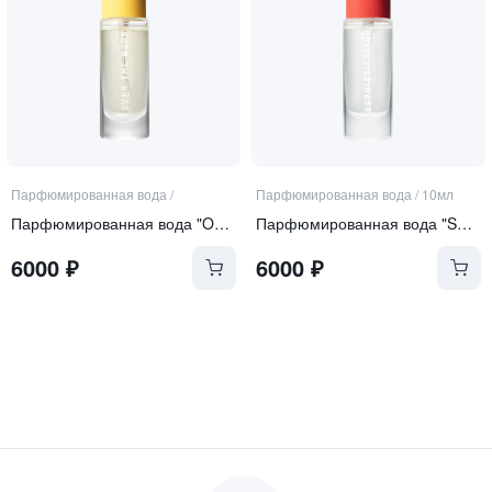
Парфюмированная вода
/
Парфюмированная вода
/
10мл
Парфюмированная вода "Over the Moon"
Парфюмированная вода "Sophistication"
6000
₽
6000
₽