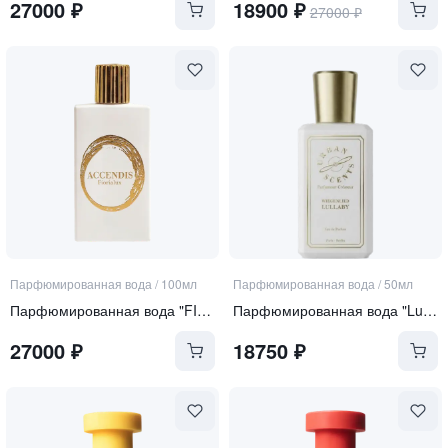
27000
₽
18900
₽
27000
₽
Парфюмированная вода
/
100мл
Парфюмированная вода
/
50мл
Парфюмированная вода "FIORIALUX"
Парфюмированная вода "Lullaby"
27000
₽
18750
₽