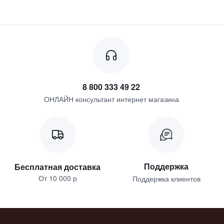
8 800 333 49 22
ОНЛАЙН консультант интернет магазина
Поддержка
Бесплатная доставка
От 10 000 р
Поддержка клиентов