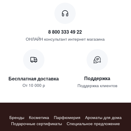
8 800 333 49 22
ОНЛАЙН консультант интернет магазина
Поддержка
Бесплатная доставка
От 10 000 р
Поддержка клиентов
Бренды
Косметика
Парфюмерия
Ароматы для дома
Подарочные сертификаты
Специальное предложение