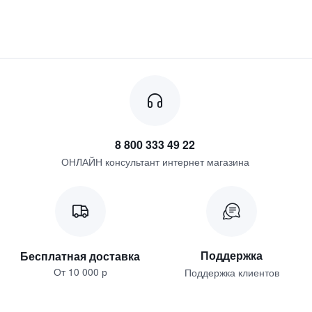
8 800 333 49 22
ОНЛАЙН консультант интернет магазина
Поддержка
Бесплатная доставка
От 10 000 р
Поддержка клиентов