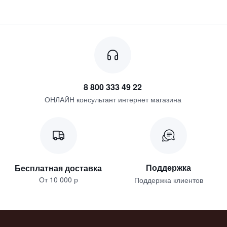
8 800 333 49 22
ОНЛАЙН консультант интернет магазина
Поддержка
Бесплатная доставка
От 10 000 р
Поддержка клиентов