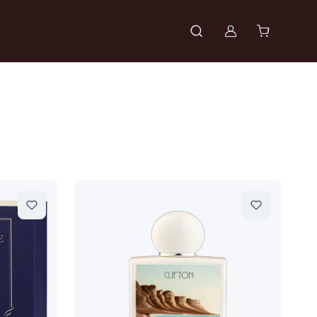
Войти в проф