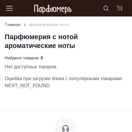
Главная
ароматические ноты
Парфюмерия с нотой
ароматические ноты
Найдено товаров:
0
Нет доступных товаров.
Ошибка при загрузке блока с популярными товарами:
NEXT_NOT_FOUND