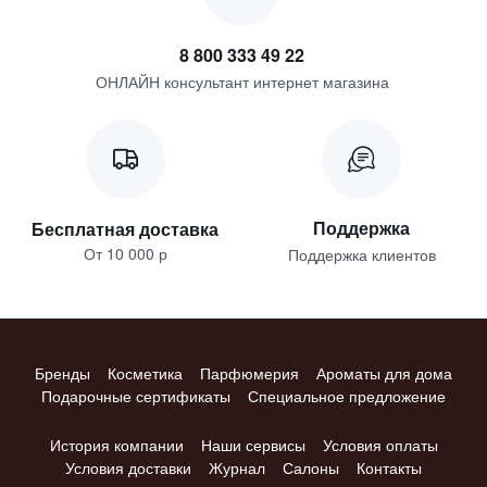
8 800 333 49 22
ОНЛАЙН консультант интернет магазина
Поддержка
Бесплатная доставка
От 10 000 р
Поддержка клиентов
Бренды
Косметика
Парфюмерия
Ароматы для дома
Подарочные сертификаты
Специальное предложение
История компании
Наши сервисы
Условия оплаты
Условия доставки
Журнал
Салоны
Контакты