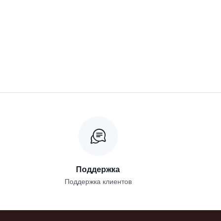
Поддержка
Поддержка клиентов