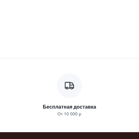
Бесплатная доставка
От 10 000 р