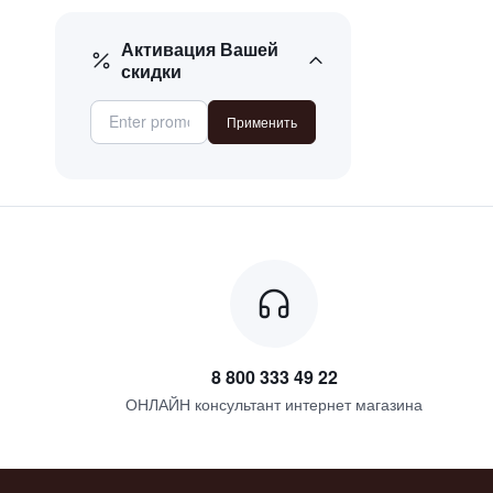
Активация Вашей
скидки
Применить
8 800 333 49 22
ОНЛАЙН консультант интернет магазина