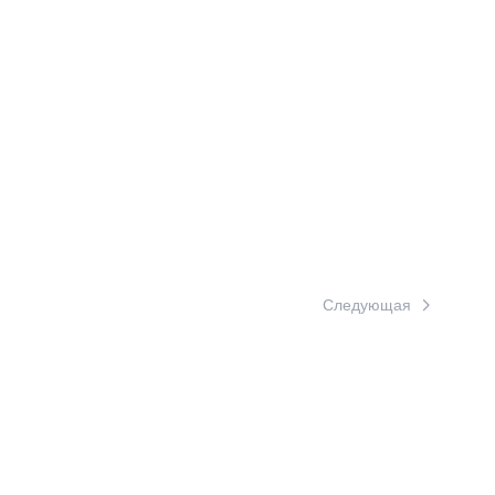
Следующая