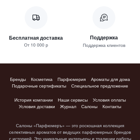
Поддержка
Бесплатная доставка
От 10 000 р
Поддержка клиентов
Бренды
Косметика
Парфюмерия
Ароматы для дома
Подарочные сертификаты
Специальное предложение
История компании
Наши сервисы
Условия оплаты
Условия доставки
Журнал
Салоны
Контакты
Салоны «Парфюмеръ» — это роскошная коллекция
селективных ароматов от ведущих парфюмерных брендов
с историей. Это уникальные интерьеры и традиции работы