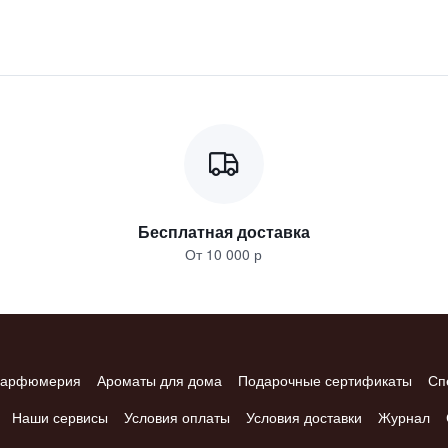
Бесплатная доставка
От 10 000 р
арфюмерия
Ароматы для дома
Подарочные сертификаты
Сп
Наши сервисы
Условия оплаты
Условия доставки
Журнал