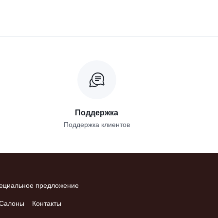
Поддержка
Поддержка клиентов
ециальное предложение
Салоны
Контакты