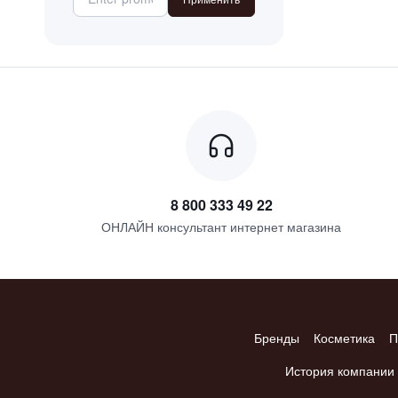
8 800 333 49 22
ОНЛАЙН консультант интернет магазина
Бренды
Косметика
П
История компании