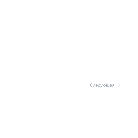
Следующая