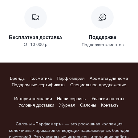
Поддержка
Бесплатная доставка
От 10 000 р
Поддержка клиентов
Бренды
Косметика
Парфюмерия
Ароматы для дома
Подарочные сертификаты
Специальное предложение
История компании
Наши сервисы
Условия оплаты
Условия доставки
Журнал
Салоны
Контакты
Салоны «Парфюмеръ» — это роскошная коллекция
селективных ароматов от ведущих парфюмерных брендов
с историей. Это уникальные интерьеры и традиции работы