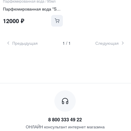
Парфюмированная вода
/
95мл
Парфюмированная вода "SAFARI"
12000
₽
Предыдущая
1
/
1
Следующая
8 800 333 49 22
ОНЛАЙН консультант интернет магазина