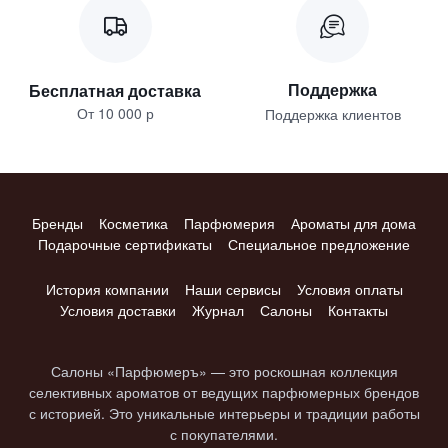
Поддержка
Бесплатная доставка
От 10 000 р
Поддержка клиентов
Бренды
Косметика
Парфюмерия
Ароматы для дома
Подарочные сертификаты
Специальное предложение
История компании
Наши сервисы
Условия оплаты
Условия доставки
Журнал
Салоны
Контакты
Салоны «Парфюмеръ» — это роскошная коллекция
селективных ароматов от ведущих парфюмерных брендов
с историей. Это уникальные интерьеры и традиции работы
с покупателями.