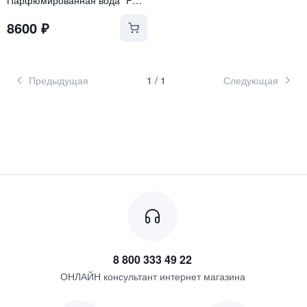
8600
₽
Предыдущая
1
/
1
Следующая
8 800 333 49 22
ОНЛАЙН консультант интернет магазина