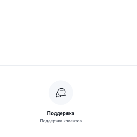
Поддержка
Поддержка клиентов