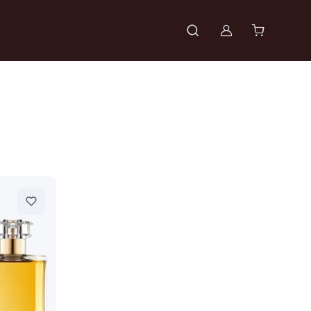
Войти в проф