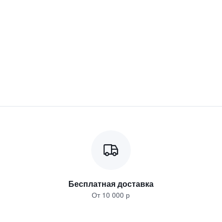
Бесплатная доставка
От 10 000 р