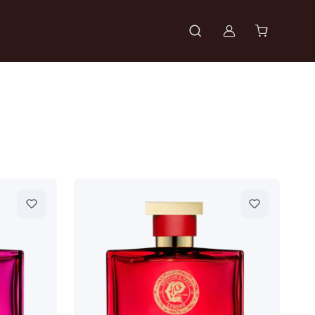
Войти в проф