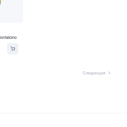
ontalcino
Следующая