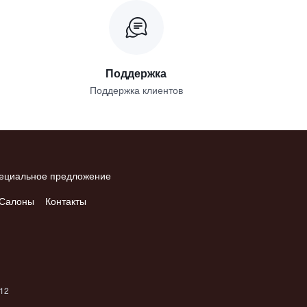
Поддержка
Поддержка клиентов
ециальное предложение
Салоны
Контакты
012