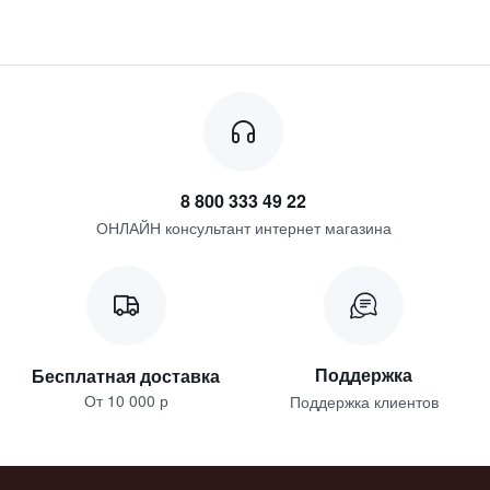
8 800 333 49 22
ОНЛАЙН консультант интернет магазина
Поддержка
Бесплатная доставка
От 10 000 р
Поддержка клиентов