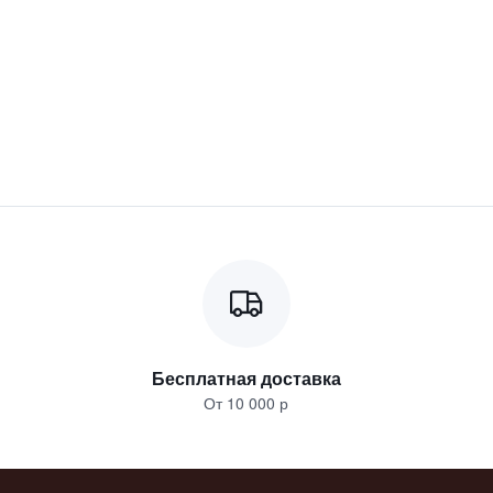
Бесплатная доставка
От 10 000 р