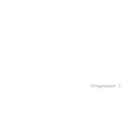
Следующая