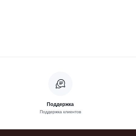
Поддержка
Поддержка клиентов