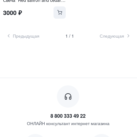
3000
₽
Предыдущая
1
/
1
Следующая
8 800 333 49 22
ОНЛАЙН консультант интернет магазина