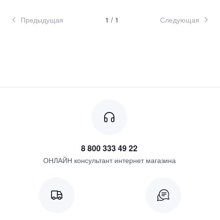
Предыдущая
1
/
1
Следующая
8 800 333 49 22
ОНЛАЙН консультант интернет магазина