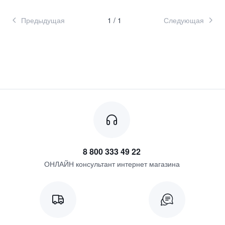
Предыдущая
1
/
1
Следующая
8 800 333 49 22
ОНЛАЙН консультант интернет магазина