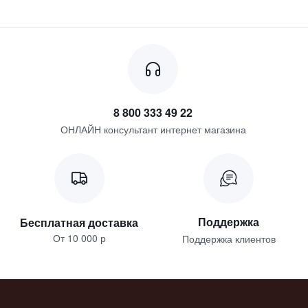
8 800 333 49 22
ОНЛАЙН консультант интернет магазина
Поддержка
Бесплатная доставка
От 10 000 р
Поддержка клиентов