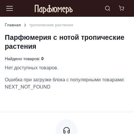
Главная
тропические растения
Парфюмерия с нотой
тропические
растения
Найдено товаров:
0
Нет доступных товаров.
Ошибка при загрузке блока с популярными товарами:
NEXT_NOT_FOUND