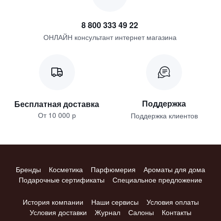
8 800 333 49 22
ОНЛАЙН консультант интернет магазина
Поддержка
Бесплатная доставка
От 10 000 р
Поддержка клиентов
Бренды
Косметика
Парфюмерия
Ароматы для дома
Подарочные сертификаты
Специальное предложение
История компании
Наши сервисы
Условия оплаты
Условия доставки
Журнал
Салоны
Контакты