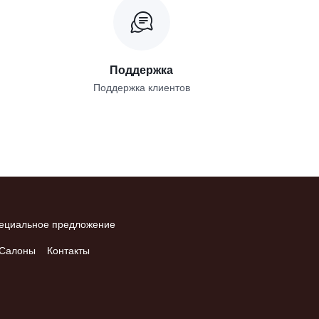
Поддержка
Поддержка клиентов
ециальное предложение
Салоны
Контакты