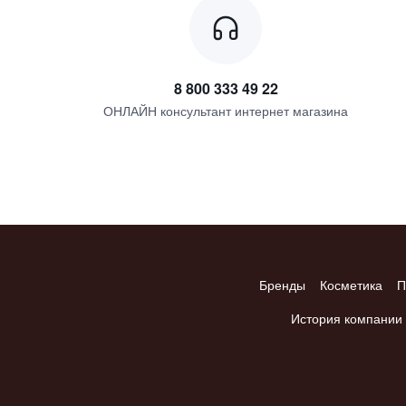
8 800 333 49 22
ОНЛАЙН консультант интернет магазина
Бренды
Косметика
П
История компании