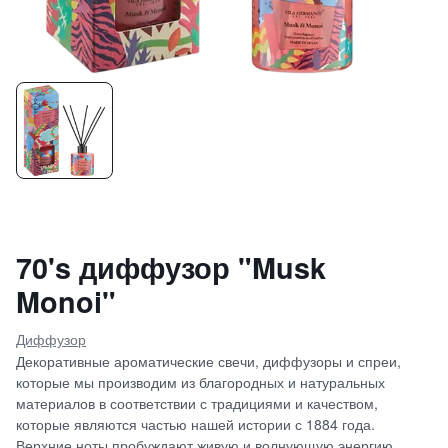
70's диффузор "Musk
Monoi"
Диффузор
Декоративные ароматические свечи, диффузоры и спреи,
которые мы производим из благородных и натуральных
материалов в соответствии с традициями и качеством,
которые являются частью нашей истории с 1884 года.
Верхние ноты пробуждают живую и волнующую энергию