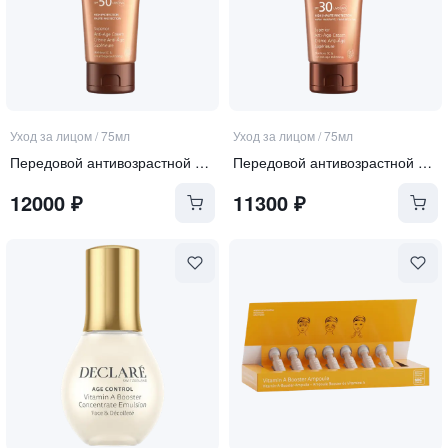
Уход за лицом
/
75мл
Уход за лицом
/
75мл
Передовой антивозрастной крем для лица SPF 50
Передовой антивозрастной крем для лица SPF 30
12000
₽
11300
₽