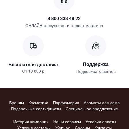
8 800 333 49 22
ОНЛАЙН консультант интернет магазина
Поддержка
Бесплатная доставка
От 10 000 р
Поддержка клиентов
Бренды
Косметика
Парфюмерия
Ароматы для дома
Подарочные сертификаты
Специальное предложение
История компании
Наши сервисы
Условия оплаты
Условия доставки
Журнал
Салоны
Контакты