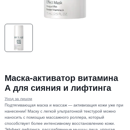
Маска-активатор витамина
А для сияния и лифтинга
Уход за лицом
Подтягивающая маска и массаж — активизация кожи уже при
нанесении! Маску с легкой ультратонкой текстурой можно
наносить с помощью массажного роллера, который
способствует более интенсивному восстановлению кожи.
Эффект лифтинга, расслабленные мышцы лица, упругая,