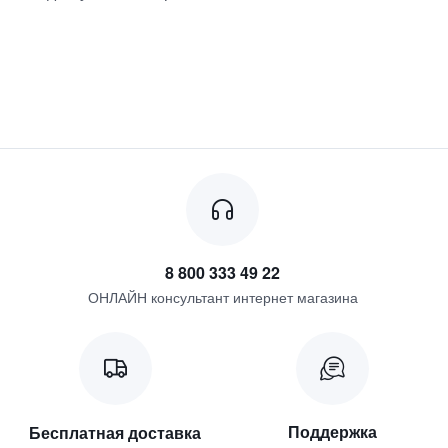
8 800 333 49 22
ОНЛАЙН консультант интернет магазина
Поддержка
Бесплатная доставка