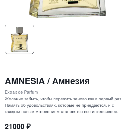
AMNESIA / Амнезия
Extrait de Parfum
Желание забыть, чтобы пережить заново как в первый раз.
Память об удовольствиях, которые не приедаются, и с
каждым новым мгновением становятся все интенсивнее.
21000
₽