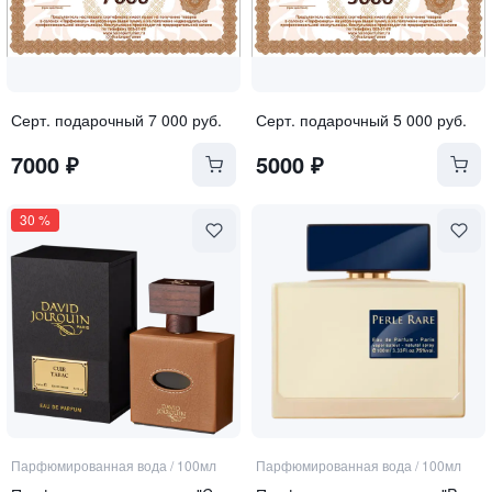
Серт. подарочный 7 000 руб.
Серт. подарочный 5 000 руб.
7000
₽
5000
₽
30
%
Парфюмированная вода
/
100мл
Парфюмированная вода
/
100мл