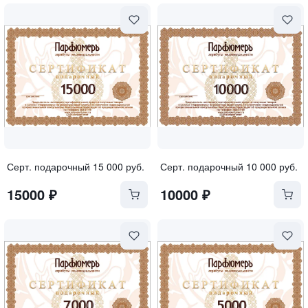
Серт. подарочный 15 000 руб.
Серт. подарочный 10 000 руб.
15000
₽
10000
₽