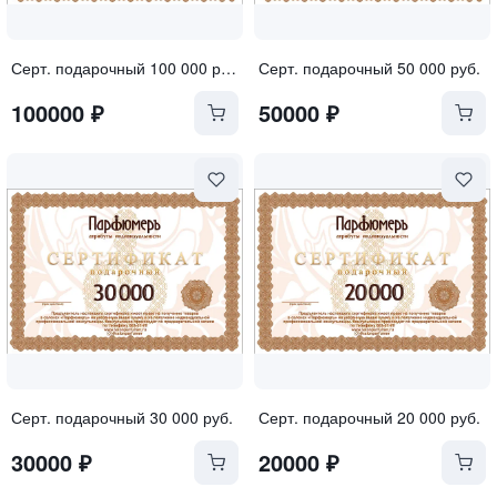
Серт. подарочный 100 000 руб.
Серт. подарочный 50 000 руб.
100000
₽
50000
₽
Серт. подарочный 30 000 руб.
Серт. подарочный 20 000 руб.
30000
₽
20000
₽