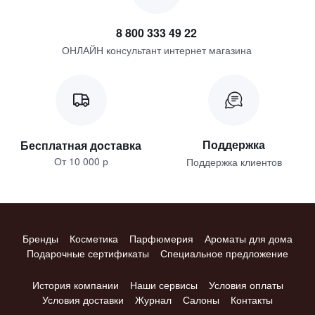
8 800 333 49 22
ОНЛАЙН консультант интернет магазина
Поддержка
Бесплатная доставка
От 10 000 р
Поддержка клиентов
Бренды
Косметика
Парфюмерия
Ароматы для дома
Подарочные сертификаты
Специальное предложение
История компании
Наши сервисы
Условия оплаты
Условия доставки
Журнал
Салоны
Контакты