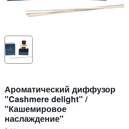
Ароматический диффузор
"Cashmere delight" /
"Кашемировое
наслаждение"