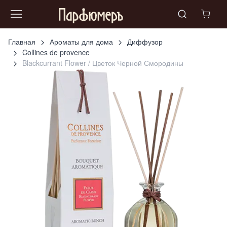
Главная
Ароматы для дома
Диффузор
Collines de provence
Blackcurrant Flower / Цветок Черной Смородины