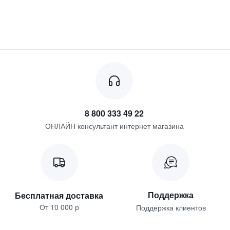
8 800 333 49 22
ОНЛАЙН консультант интернет магазина
Поддержка
Бесплатная доставка
От 10 000 р
Поддержка клиентов