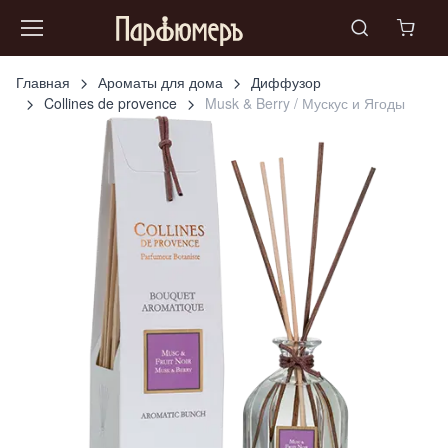
Главная
Ароматы для дома
Диффузор
Collines de provence
Musk & Berry / Мускус и Ягоды