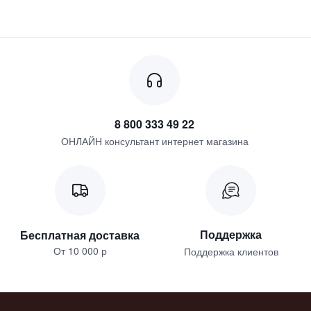
8 800 333 49 22
ОНЛАЙН консультант интернет магазина
Поддержка
Бесплатная доставка
От 10 000 р
Поддержка клиентов