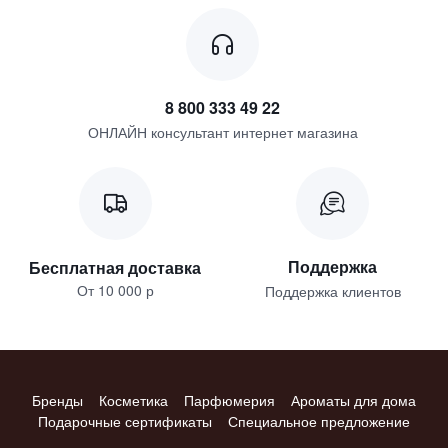
8 800 333 49 22
ОНЛАЙН консультант интернет магазина
Поддержка
Бесплатная доставка
От 10 000 р
Поддержка клиентов
Бренды
Косметика
Парфюмерия
Ароматы для дома
Подарочные сертификаты
Специальное предложение