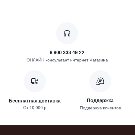
8 800 333 49 22
ОНЛАЙН консультант интернет магазина
Поддержка
Бесплатная доставка
От 10 000 р
Поддержка клиентов