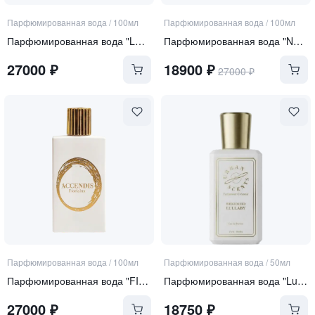
Парфюмированная вода
/
100мл
Парфюмированная вода
/
100мл
Парфюмированная вода "LUNA DULCIUS"
Парфюмированная вода "NOORIA"
27000
₽
18900
₽
27000
₽
Парфюмированная вода
/
100мл
Парфюмированная вода
/
50мл
Парфюмированная вода "FIORIALUX"
Парфюмированная вода "Lullaby"
27000
₽
18750
₽