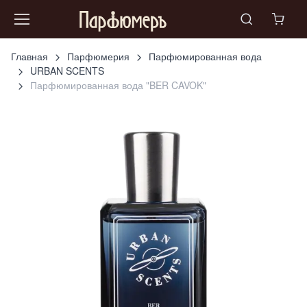
Главная
Парфюмерия
Парфюмированная вода
URBAN SCENTS
Парфюмированная вода "BER CAVOK"