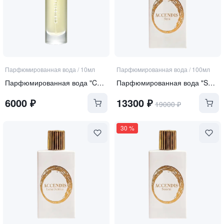
Парфюмированная вода
/
10мл
Парфюмированная вода
/
100мл
Парфюмированная вода "Curiosity"
Парфюмированная вода "SERA"
6000
₽
13300
₽
19000
₽
30
%