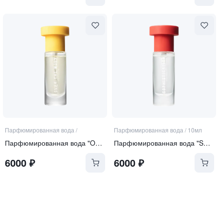
Парфюмированная вода
/
Парфюмированная вода
/
10мл
Парфюмированная вода "Over the Moon"
Парфюмированная вода "Sophistication"
6000
₽
6000
₽